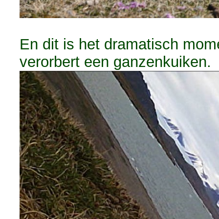
En dit is het dramatisch mome
verorbert een ganzenkuiken.