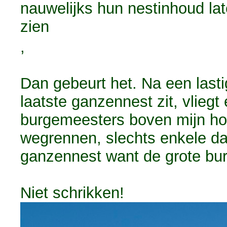
nauwelijks hun nestinhoud la
zien
,
Dan gebeurt het. Na een lasti
laatste ganzennest zit, vlieg
burgemeesters boven mijn hoo
wegrennen, slechts enkele da
ganzennest want de grote bur
Niet schrikken!