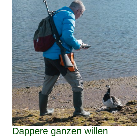
Dappere ganzen willen