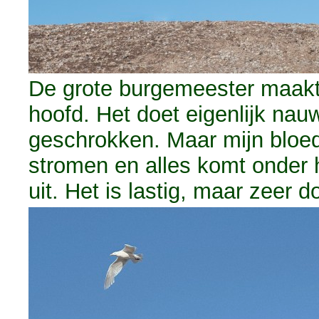
De grote burgemeester maakt 
hoofd. Het doet eigenlijk nauw
geschrokken. Maar mijn bloed 
stromen en alles komt onder he
uit. Het is lastig, maar zeer do