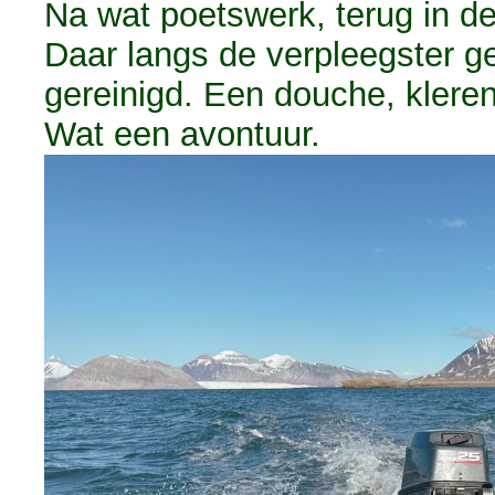
Na wat poetswerk, terug in d
Daar langs de verpleegster g
gereinigd. Een douche, klere
Wat een avontuur.