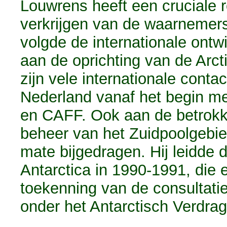
Louwrens heeft een cruciale r
verkrijgen van de waarnemerst
volgde de internationale ontw
aan de oprichting van de Arc
zijn vele internationale conta
Nederland vanaf het begin 
en CAFF. Ook aan de betrokk
beheer van het Zuidpoolgebie
mate bijgedragen. Hij leidde 
Antarctica in 1990-1991, die e
toekenning van de consultat
onder het Antarctisch Verdrag